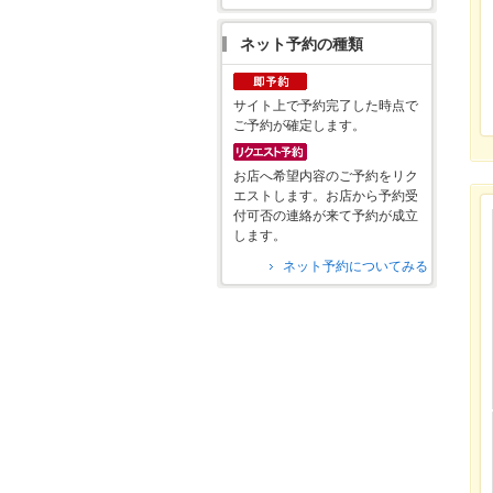
ネット予約の種類
サイト上で予約完了した時点で
ご予約が確定します。
お店へ希望内容のご予約をリク
エストします。お店から予約受
付可否の連絡が来て予約が成立
します。
ネット予約についてみる