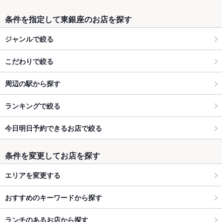
条件を指定して東銀座のお店を探す
ジャンルで絞る
こだわりで絞る
周辺の駅から探す
ランキングで絞る
今日明日予約できるお店で絞る
条件を変更してお店を探す
エリアを変更する
おすすめのキーワードから探す
ランチのあるお店から探す