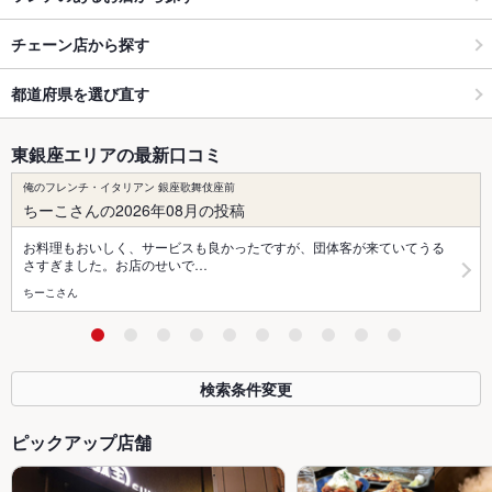
チェーン店から探す
都道府県を選び直す
東銀座エリアの最新口コミ
俺のフレンチ・イタリアン 銀座歌舞伎座前
ちーこさんの2026年08月の投稿
お料理もおいしく、サービスも良かったですが、団体客が来ていてうる
さすぎました。お店のせいで…
ちーこさん
検索条件変更
ピックアップ店舗