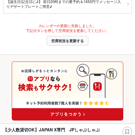
【誕生日/記念日に♪】 前日20時までの要予約＆1650円でメッセージ入
りデザートプレートご用意♪
カレンダーの更新に失敗しました。
下記ボタンを押して空席状況を更新してください。
空席状況を更新する
【少人数貸切OK】JAPAN X専門 JPしゃぶしゃぶ