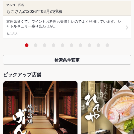
マルゴ 四谷
もこさんの2026年08月の投稿
雰囲気良くて、ワインもお料理も美味しいのでよく利用しています。シ
ャトルキュリー盛り合わせが…
もこさん
検索条件変更
ピックアップ店舗