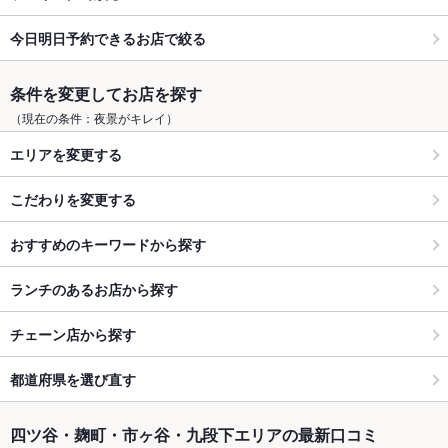
今日明日予約できるお店で絞る
条件を変更してお店を探す
（現在の条件：夜景がキレイ）
エリアを変更する
こだわりを変更する
おすすめのキーワードから探す
ランチのあるお店から探す
チェーン店から探す
都道府県を選び直す
四ツ谷・麹町・市ヶ谷・九段下エリアの最新口コミ