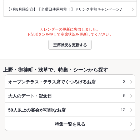
【7月8月限定◎】【全曜日使用可能！】ドリンク半額キャンペーン♪
カレンダーの更新に失敗しました。
下記ボタンを押して空席状況を更新してください。
空席状況を更新する
上野・御徒町・浅草で、特集・シーンから探す
3
オープンテラス・テラス席でくつろげるお店
5
大人のデート・記念日
12
50人以上の宴会が可能なお店
特集一覧を見る