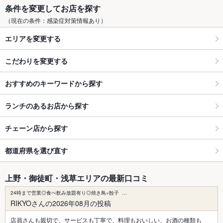
条件を変更してお店を探す
（現在の条件：感染症対策情報あり）
エリアを変更する
こだわりを変更する
おすすめのキーワードから探す
ランチのあるお店から探す
チェーン店から探す
都道府県を選び直す
上野・御徒町・浅草エリアの最新口コミ
24時まで営業◎食べ飲み放題有り◎焼き鳥×餃子 …
RIKYOさんの2026年08月の投稿
店員さんも親切で、サービスも丁寧で、料理もおいしい、お酒の種類も