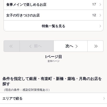
17
食事メインで楽しめるお店
12
女子の行きつけのお店
特集一覧を見る
前へ
次へ
1ページ目
全90ページ
条件を指定して銀座・有楽町・新橋・築地・月島のお店を
探す
（現在の条件：感染症対策情報あり）
エリアで絞る