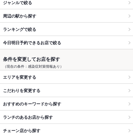
ジャンルで絞る
周辺の駅から探す
ランキングで絞る
今日明日予約できるお店で絞る
条件を変更してお店を探す
（現在の条件：感染症対策情報あり）
エリアを変更する
こだわりを変更する
おすすめのキーワードから探す
ランチのあるお店から探す
チェーン店から探す