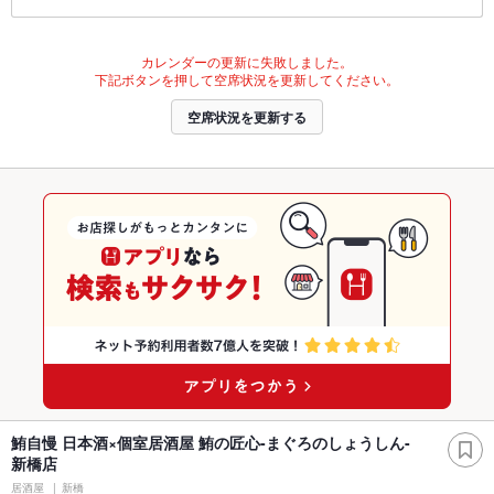
カレンダーの更新に失敗しました。
下記ボタンを押して空席状況を更新してください。
空席状況を更新する
鮪自慢 日本酒×個室居酒屋 鮪の匠心-まぐろのしょうしん-
新橋店
居酒屋
新橋