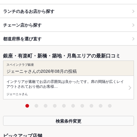
ランチのあるお店から探す
チェーン店から探す
都道府県を選び直す
銀座・有楽町・新橋・築地・月島エリアの最新口コミ
スペインクラブ銀座
ジェーニャさんの2026年08月の投稿
インテリアが素敵でお店の雰囲気は良かったです。席の間隔が広くレイ
アウトされており他のお客様…
ジェーニャさん
検索条件変更
ピックアップ店舗