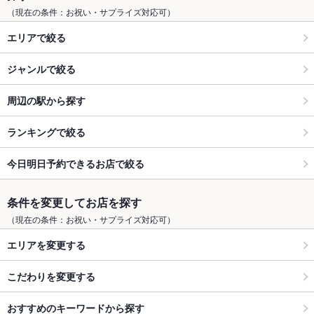
（現在の条件：お祝い・サプライズ対応可）
エリアで絞る
ジャンルで絞る
周辺の駅から探す
ランキングで絞る
今日明日予約できるお店で絞る
条件を変更してお店を探す
（現在の条件：お祝い・サプライズ対応可）
エリアを変更する
こだわりを変更する
おすすめのキーワードから探す