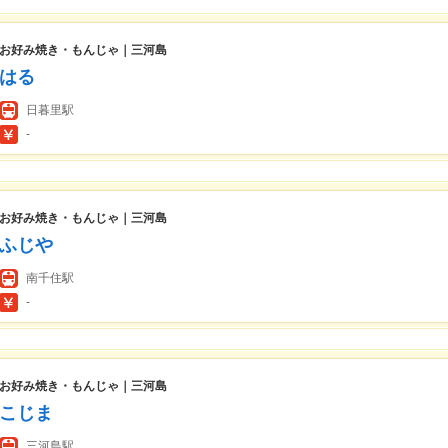
お好み焼き・もんじゃ｜三河島
はる
日暮里駅
-
お好み焼き・もんじゃ｜三河島
ふじや
南千住駅
-
お好み焼き・もんじゃ｜三河島
こじま
三河島駅