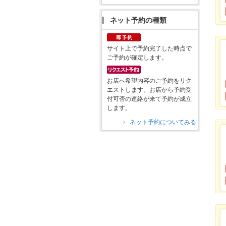
ネット予約の種類
サイト上で予約完了した時点で
ご予約が確定します。
お店へ希望内容のご予約をリク
エストします。お店から予約受
付可否の連絡が来て予約が成立
します。
ネット予約についてみる