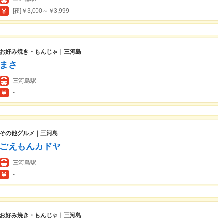
[夜]￥3,000～￥3,999
お好み焼き・もんじゃ｜三河島
まさ
三河島駅
-
その他グルメ｜三河島
ごえもんカドヤ
三河島駅
-
お好み焼き・もんじゃ｜三河島