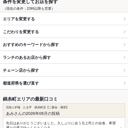
条件を変更してお店を探す
（現在の条件：23時以降も営業）
エリアを変更する
こだわりを変更する
おすすめのキーワードから探す
ランチのあるお店から探す
チェーン店から探す
都道府県を選び直す
錦糸町エリアの最新口コミ
活魚と炉端 たる平 錦糸町店【ご宴会・個室】
あみさんの2026年08月の投稿
先日はありがとうございました。久しぶりに会う元上司との会食、希望
通りの席でゆっくりとくつろ…