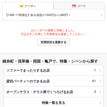
クーポン
コース
【15時~17時限定】飲み放題が1500円から980円！
カレンダーの更新に失敗しました。
下記ボタンを押して空席状況を更新してください。
空席状況を更新する
錦糸町・浅草橋・両国・亀戸で、特集・シーンから探す
1
ソファーでまったりするお店
81
貸切パーティーのできるお店
3
オープンテラス・テラス席でくつろげるお店
特集一覧を見る