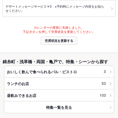
デザートメッセージサービス￥0 ※予約時にメッセージ内容をお知ら
せください。
カレンダーの更新に失敗しました。
下記ボタンを押して空席状況を更新してください。
空席状況を更新する
錦糸町・浅草橋・両国・亀戸で、特集・シーンから探す
3
おいしく飲んで食べられるバル・ビストロ
53
ランチのお店
103
昼飲みできるお店
特集一覧を見る