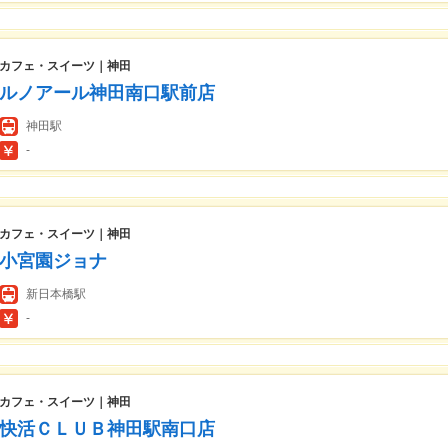
カフェ・スイーツ｜神田
ルノアール神田南口駅前店
神田駅
-
カフェ・スイーツ｜神田
小宮園ジョナ
新日本橋駅
-
カフェ・スイーツ｜神田
快活ＣＬＵＢ神田駅南口店