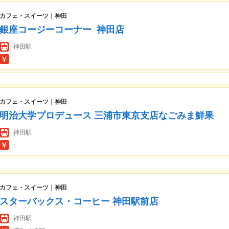
カフェ・スイーツ｜神田
銀座コージーコーナー 神田店
神田駅
-
カフェ・スイーツ｜神田
明治大学プロデュース 三浦市東京支店なごみま鮮果
神田駅
-
カフェ・スイーツ｜神田
スターバックス・コーヒー 神田駅前店
神田駅