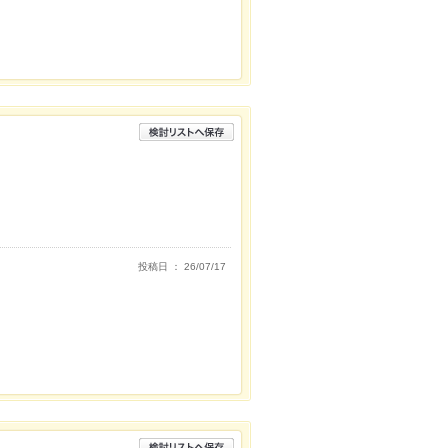
投稿日 ： 26/07/17