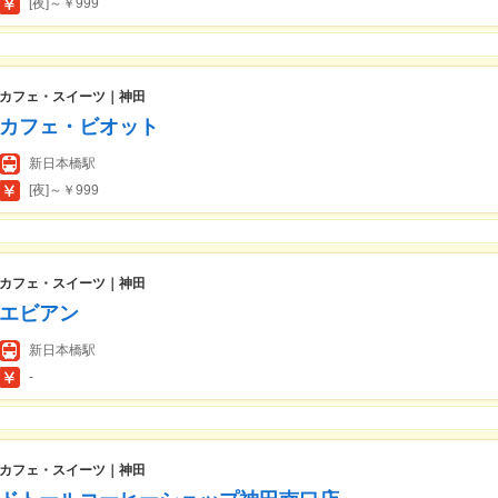
[夜]～￥999
カフェ・スイーツ｜神田
カフェ・ビオット
新日本橋駅
[夜]～￥999
カフェ・スイーツ｜神田
エビアン
新日本橋駅
-
カフェ・スイーツ｜神田