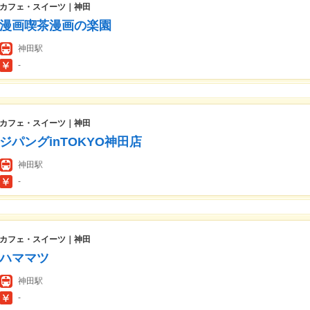
カフェ・スイーツ｜神田
漫画喫茶漫画の楽園
神田駅
-
カフェ・スイーツ｜神田
ジパングinTOKYO神田店
神田駅
-
カフェ・スイーツ｜神田
ハママツ
神田駅
-