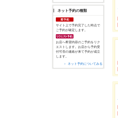
ネット予約の種類
サイト上で予約完了した時点で
ご予約が確定します。
お店へ希望内容のご予約をリク
エストします。お店から予約受
付可否の連絡が来て予約が成立
します。
ネット予約についてみる