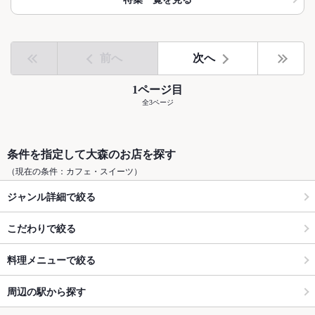
前へ
次へ
1ページ目
全3ページ
条件を指定して大森のお店を探す
（現在の条件：カフェ・スイーツ）
ジャンル詳細で絞る
こだわりで絞る
料理メニューで絞る
周辺の駅から探す