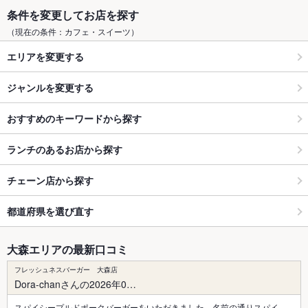
条件を変更してお店を探す
（現在の条件：カフェ・スイーツ）
エリアを変更する
ジャンルを変更する
おすすめのキーワードから探す
ランチのあるお店から探す
チェーン店から探す
都道府県を選び直す
大森エリアの最新口コミ
フレッシュネスバーガー 大森店
Dora-chanさんの2026年0…
スパイシープルドポークバーガーをいただきました。名前の通りスパイ