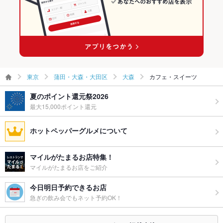
東京
蒲田・大森・大田区
大森
カフェ・スイーツ
夏のポイント還元祭2026
最大15,000ポイント還元
ホットペッパーグルメについて
マイルがたまるお店特集！
マイルがたまるお店をご紹介
今日明日予約できるお店
急ぎの飲み会でもネット予約OK！