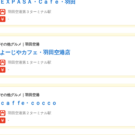
ＥＸＰＡＳＡ・Ｃａｆｅ・羽田
羽田空港第３ターミナル駅
-
その他グルメ｜羽田空港
よーじやカフェ・羽田空港店
羽田空港第１ターミナル駅
-
その他グルメ｜羽田空港
ｃａｆｆe・ｃｏｃｃｏ
羽田空港第２ターミナル駅
-