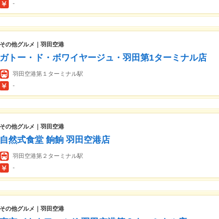
-
その他グルメ｜羽田空港
ガトー・ド・ボワイヤージュ・羽田第1ターミナル店
羽田空港第１ターミナル駅
-
その他グルメ｜羽田空港
自然式食堂 餉餉 羽田空港店
羽田空港第２ターミナル駅
-
その他グルメ｜羽田空港