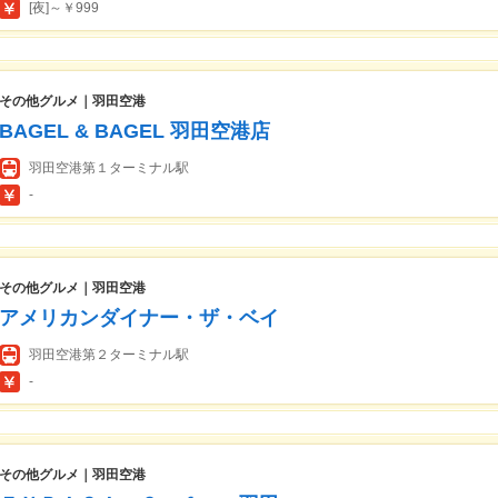
[夜]～￥999
その他グルメ｜羽田空港
BAGEL & BAGEL 羽田空港店
羽田空港第１ターミナル駅
-
その他グルメ｜羽田空港
アメリカンダイナー・ザ・ベイ
羽田空港第２ターミナル駅
-
その他グルメ｜羽田空港