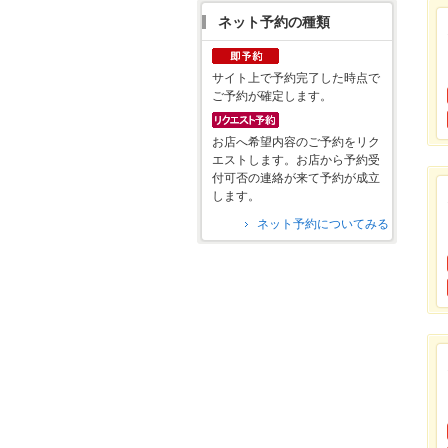
ネット予約の種類
サイト上で予約完了した時点で
ご予約が確定します。
お店へ希望内容のご予約をリク
エストします。お店から予約受
付可否の連絡が来て予約が成立
します。
ネット予約についてみる