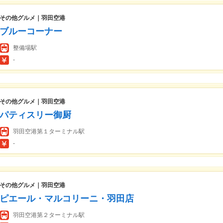
その他グルメ｜羽田空港
ブルーコーナー
整備場駅
-
その他グルメ｜羽田空港
パティスリー御厨
羽田空港第１ターミナル駅
-
その他グルメ｜羽田空港
ピエール・マルコリーニ・羽田店
羽田空港第２ターミナル駅