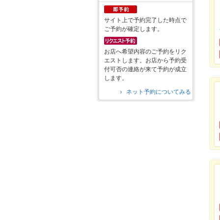
サイト上で予約完了した時点で
ご予約が確定します。
お店へ希望内容のご予約をリク
エストします。お店から予約受
付可否の連絡が来て予約が成立
します。
ネット予約についてみる