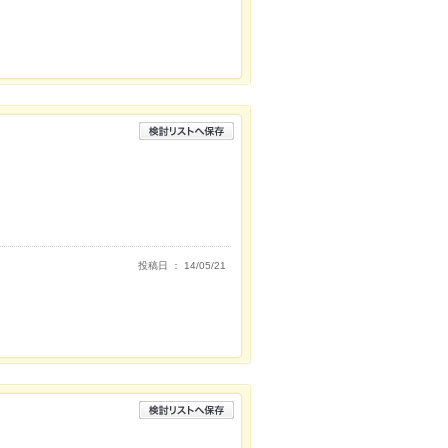
投稿日 ： 14/05/21