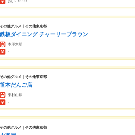
[昼]～￥999
その他グルメ｜その他東京都
鉄板ダイニング チャーリーブラウン
本厚木駅
-
その他グルメ｜その他東京都
笹本だんご店
東村山駅
-
その他グルメ｜その他東京都