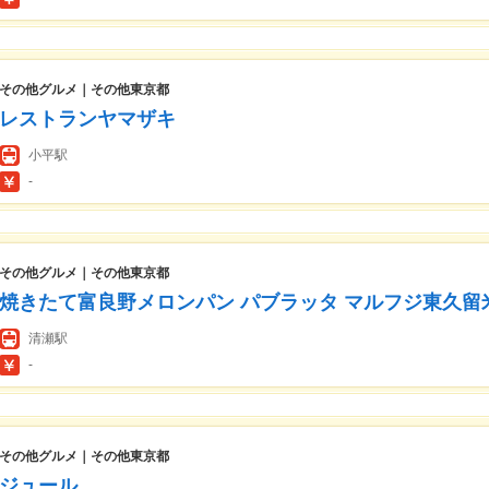
その他グルメ｜その他東京都
レストランヤマザキ
小平駅
-
その他グルメ｜その他東京都
焼きたて富良野メロンパン パブラッタ マルフジ東久留
清瀬駅
-
その他グルメ｜その他東京都
ジュール