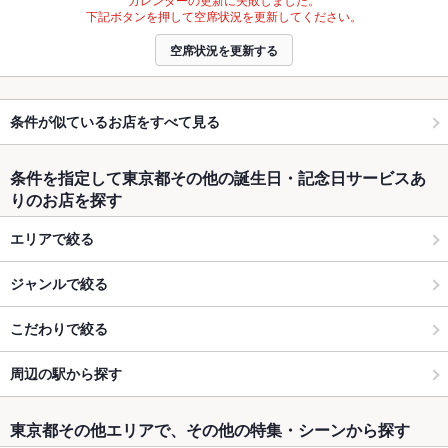
下記ボタンを押して空席状況を更新してください。
空席状況を更新する
条件が似ているお店をすべて見る
条件を指定して東京都その他の誕生日・記念日サービスあ
りのお店を探す
エリアで絞る
ジャンルで絞る
こだわりで絞る
周辺の駅から探す
東京都その他エリアで、その他の特集・シーンから探す