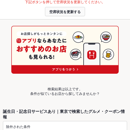
下記ボタンを押して空席状況を更新してください。
空席状況を更新する
検索結果は以上です。
条件が似ているお店から探してみませんか？
誕生日・記念日サービスあり｜東京で検索したグルメ・クーポン情
報
除外された条件