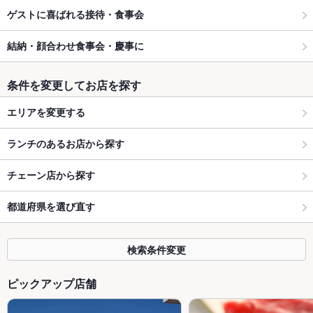
ゲストに喜ばれる接待・食事会
結納・顔合わせ食事会・慶事に
条件を変更してお店を探す
エリアを変更する
ランチのあるお店から探す
チェーン店から探す
都道府県を選び直す
検索条件変更
ピックアップ店舗