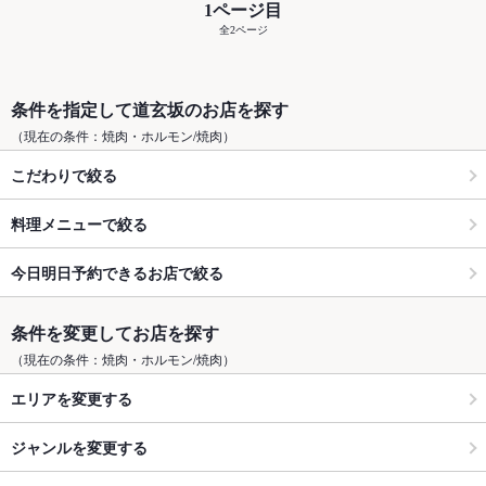
1ページ目
全2ページ
条件を指定して道玄坂のお店を探す
（現在の条件：焼肉・ホルモン/焼肉）
こだわりで絞る
料理メニューで絞る
今日明日予約できるお店で絞る
条件を変更してお店を探す
（現在の条件：焼肉・ホルモン/焼肉）
エリアを変更する
ジャンルを変更する