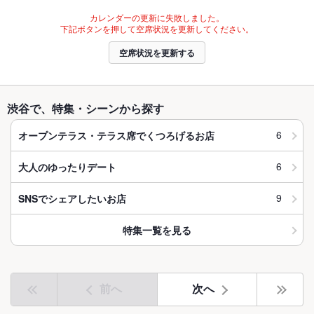
カレンダーの更新に失敗しました。
下記ボタンを押して空席状況を更新してください。
空席状況を更新する
渋谷で、特集・シーンから探す
6
オープンテラス・テラス席でくつろげるお店
6
大人のゆったりデート
9
SNSでシェアしたいお店
特集一覧を見る
前へ
次へ