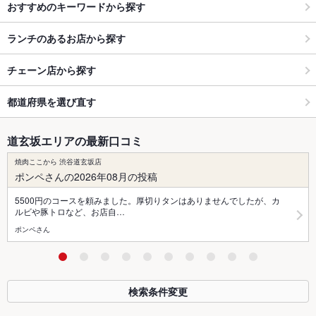
おすすめのキーワードから探す
ランチのあるお店から探す
チェーン店から探す
都道府県を選び直す
道玄坂エリアの最新口コミ
焼肉ここから 渋谷道玄坂店
ポンペさんの2026年08月の投稿
5500円のコースを頼みました。厚切りタンはありませんでしたが、カ
ルビや豚トロなど、お店自…
ポンペさん
検索条件変更