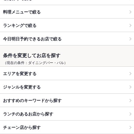
料理メニューで絞る
ランキングで絞る
今日明日予約できるお店で絞る
条件を変更してお店を探す
（現在の条件：ダイニングバー・バル）
エリアを変更する
ジャンルを変更する
おすすめのキーワードから探す
ランチのあるお店から探す
チェーン店から探す