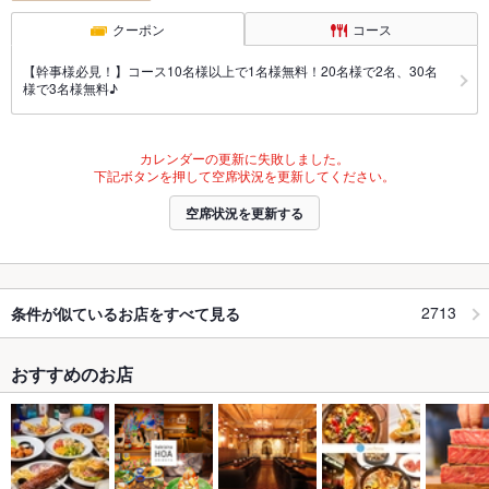
クーポン
コース
【幹事様必見！】コース10名様以上で1名様無料！20名様で2名、30名
様で3名様無料♪
カレンダーの更新に失敗しました。
下記ボタンを押して空席状況を更新してください。
空席状況を更新する
2713
条件が似ているお店をすべて見る
おすすめのお店