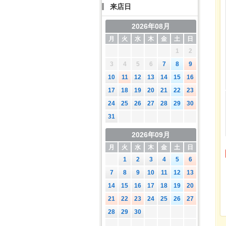
来店日
2026年08月
月
火
水
木
金
土
日
1
2
3
4
5
6
7
8
9
10
11
12
13
14
15
16
17
18
19
20
21
22
23
24
25
26
27
28
29
30
31
2026年09月
月
火
水
木
金
土
日
1
2
3
4
5
6
7
8
9
10
11
12
13
14
15
16
17
18
19
20
21
22
23
24
25
26
27
28
29
30