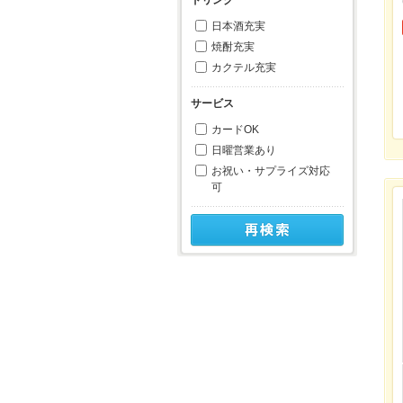
日本酒充実
焼酎充実
カクテル充実
サービス
カードOK
日曜営業あり
お祝い・サプライズ対応
可