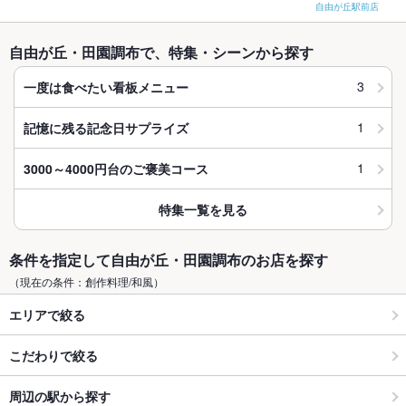
自由が丘駅前店
自由が丘・田園調布で、特集・シーンから探す
3
一度は食べたい看板メニュー
1
記憶に残る記念日サプライズ
1
3000～4000円台のご褒美コース
特集一覧を見る
条件を指定して自由が丘・田園調布のお店を探す
（現在の条件：創作料理/和風）
エリアで絞る
こだわりで絞る
周辺の駅から探す