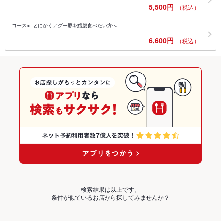
5,500円
（税込）
-コース∞- とにかくアグー豚を鱈腹食べたい方へ
6,600円
（税込）
検索結果は以上です。
条件が似ているお店から探してみませんか？