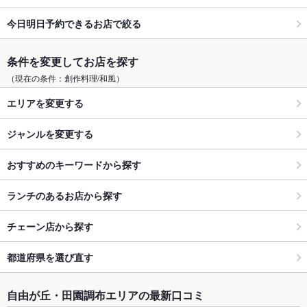
今日明日予約できるお店で絞る
条件を変更してお店を探す
（現在の条件：創作料理/和風）
エリアを変更する
ジャンルを変更する
おすすめのキーワードから探す
ランチのあるお店から探す
チェーン店から探す
都道府県を選び直す
自由が丘・田園調布エリアの最新口コミ