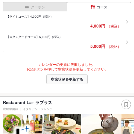
クーポン
コース
【ライトコース】4,000円（税込）
4,000円
（税込）
【スタンダードコース】5,000円（税込）
5,000円
（税込）
カレンダーの更新に失敗しました。
下記ボタンを押して空席状況を更新してください。
空席状況を更新する
Restaurant La+ ラプラス
成城学園前
イタリアン・フレンチ