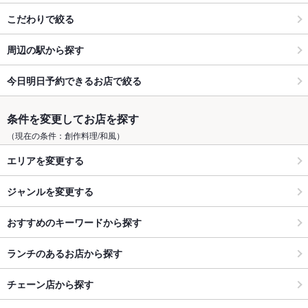
こだわりで絞る
周辺の駅から探す
今日明日予約できるお店で絞る
条件を変更してお店を探す
（現在の条件：創作料理/和風）
エリアを変更する
ジャンルを変更する
おすすめのキーワードから探す
ランチのあるお店から探す
チェーン店から探す