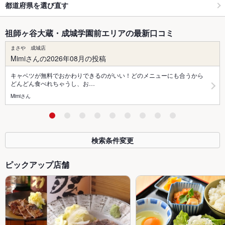
都道府県を選び直す
祖師ヶ谷大蔵・成城学園前エリアの最新口コミ
まさや 成城店
Mimiさんの2026年08月の投稿
キャベツが無料でおかわりできるのがいい！どのメニューにも合うから
どんどん食べれちゃうし、お…
Mimiさん
検索条件変更
ピックアップ店舗