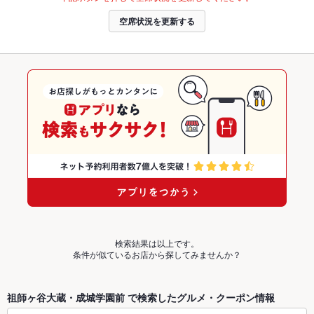
空席状況を更新する
検索結果は以上です。
条件が似ているお店から探してみませんか？
祖師ヶ谷大蔵・成城学園前 で検索したグルメ・クーポン情報