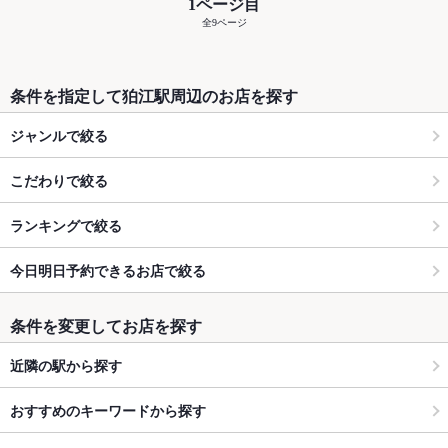
1ページ目
全9ページ
条件を指定して狛江駅周辺のお店を探す
ジャンルで絞る
こだわりで絞る
ランキングで絞る
今日明日予約できるお店で絞る
条件を変更してお店を探す
近隣の駅から探す
おすすめのキーワードから探す