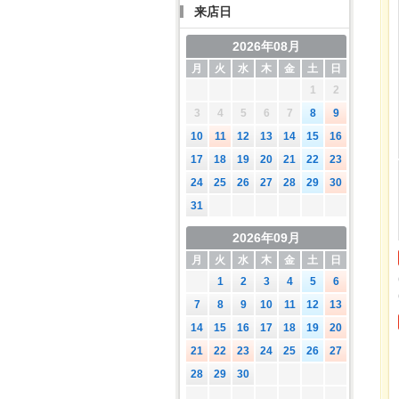
来店日
2026年08月
月
火
水
木
金
土
日
1
2
3
4
5
6
7
8
9
10
11
12
13
14
15
16
17
18
19
20
21
22
23
24
25
26
27
28
29
30
31
2026年09月
月
火
水
木
金
土
日
1
2
3
4
5
6
7
8
9
10
11
12
13
14
15
16
17
18
19
20
21
22
23
24
25
26
27
28
29
30