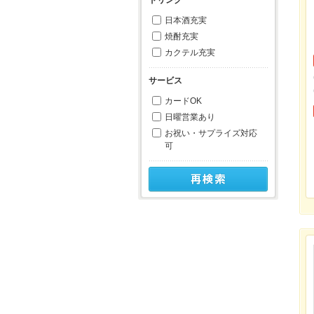
日本酒充実
焼酎充実
カクテル充実
サービス
カードOK
日曜営業あり
お祝い・サプライズ対応
可