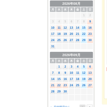
2026年08月
月
火
水
木
金
土
日
1
2
3
4
5
6
7
8
9
10
11
12
13
14
15
16
17
18
19
20
21
22
23
24
25
26
27
28
29
30
31
2026年09月
月
火
水
木
金
土
日
1
2
3
4
5
6
7
8
9
10
11
12
13
14
15
16
17
18
19
20
21
22
23
24
25
26
27
28
29
30
2026年10月