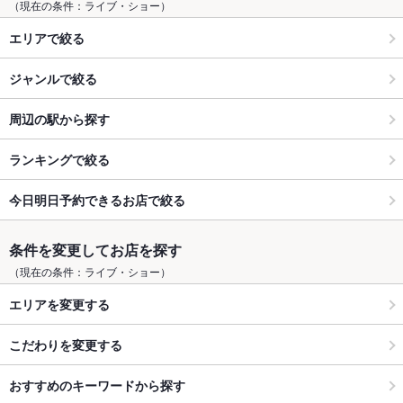
（現在の条件：ライブ・ショー）
エリアで絞る
ジャンルで絞る
周辺の駅から探す
ランキングで絞る
今日明日予約できるお店で絞る
条件を変更してお店を探す
（現在の条件：ライブ・ショー）
エリアを変更する
こだわりを変更する
おすすめのキーワードから探す