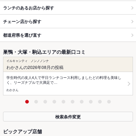
ランチのあるお店から探す
チェーン店から探す
都道府県を選び直す
巣鴨・大塚・駒込エリアの最新口コミ
イルキャンティ ノンノノンナ
わかさんの2026年08月の投稿
学生時代の友人4人で平日ランチコース利用しましたどの料理も美味し
く、リーズナブルで大満足で…
わかさん
検索条件変更
ピックアップ店舗