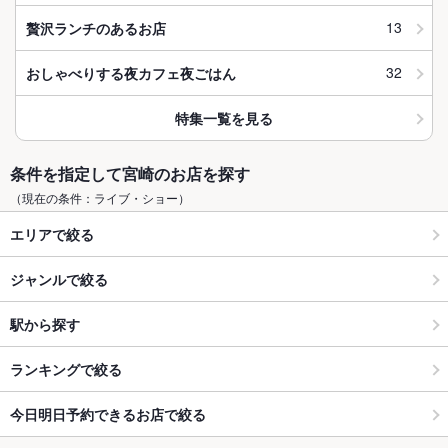
13
贅沢ランチのあるお店
32
おしゃべりする夜カフェ夜ごはん
特集一覧を見る
条件を指定して宮崎のお店を探す
（現在の条件：ライブ・ショー）
エリアで絞る
ジャンルで絞る
駅から探す
ランキングで絞る
今日明日予約できるお店で絞る