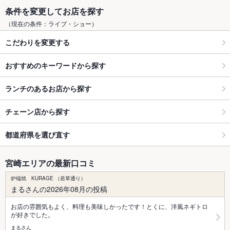
条件を変更してお店を探す
（現在の条件：ライブ・ショー）
こだわりを変更する
おすすめのキーワードから探す
ランチのあるお店から探す
チェーン店から探す
都道府県を選び直す
宮崎エリアの最新口コミ
炉端焼 KURAGE （若草通り）
まるさんの2026年08月の投稿
お店の雰囲気もよく、料理も美味しかったです！とくに、洋風ネギトロ
が好きでした。
まるさん