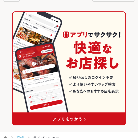
宮崎
ライブ・ショー