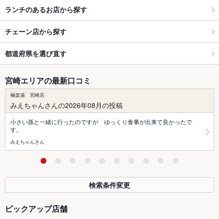
ランチのあるお店から探す
チェーン店から探す
都道府県を選び直す
宮崎エリアの最新口コミ
極楽湯 宮崎店
みえちゃんさんの2026年08月の投稿
小さい孫と一緒に行ったのですが ゆっくり食事が出来て良かったで
す。
みえちゃんさん
検索条件変更
ピックアップ店舗