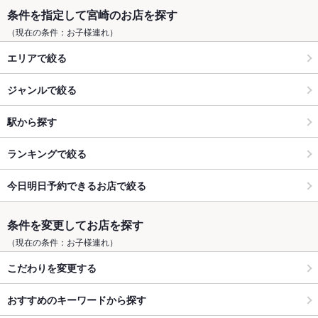
条件を指定して宮崎のお店を探す
（現在の条件：お子様連れ）
エリアで絞る
ジャンルで絞る
駅から探す
ランキングで絞る
今日明日予約できるお店で絞る
条件を変更してお店を探す
（現在の条件：お子様連れ）
こだわりを変更する
おすすめのキーワードから探す