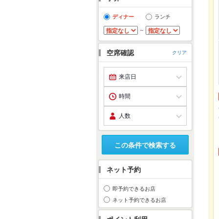
ディナー
ランチ
～
空席確認
クリア
この条件で検索する
ネット予約
即予約できるお店
ネット予約できるお店