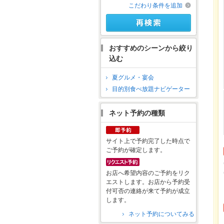
こだわり条件を追加
おすすめのシーンから絞り
込む
夏グルメ・宴会
目的別食べ放題ナビゲーター
ネット予約の種類
サイト上で予約完了した時点で
ご予約が確定します。
お店へ希望内容のご予約をリク
エストします。お店から予約受
付可否の連絡が来て予約が成立
します。
ネット予約についてみる