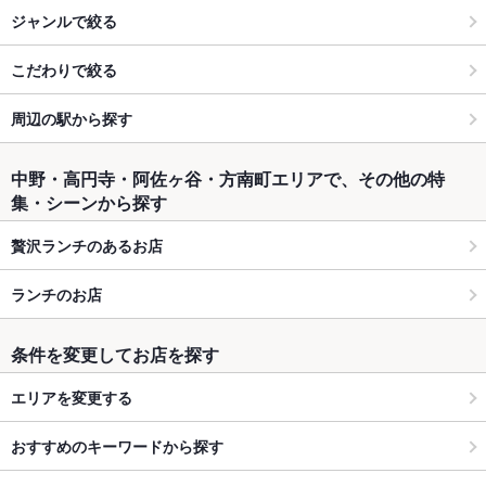
ジャンルで絞る
こだわりで絞る
周辺の駅から探す
中野・高円寺・阿佐ヶ谷・方南町エリアで、その他の特
集・シーンから探す
贅沢ランチのあるお店
ランチのお店
条件を変更してお店を探す
エリアを変更する
おすすめのキーワードから探す