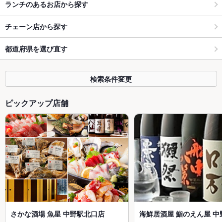
ランチのあるお店から探す
チェーン店から探す
都道府県を選び直す
検索条件変更
ピックアップ店舗
さかな酒場 魚星 中野駅北口店
海鮮居酒屋 鮨のえん屋 中