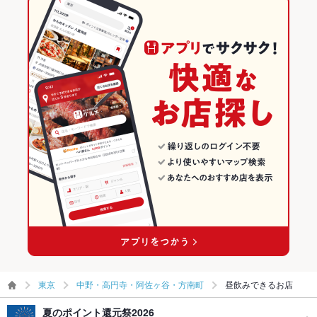
東京
中野・高円寺・阿佐ヶ谷・方南町
昼飲みできるお店
夏のポイント還元祭2026