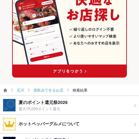
石川
昼飲みできるお店
検索結果
夏のポイント還元祭2026
最大15,000ポイント還元
ホットペッパーグルメについて