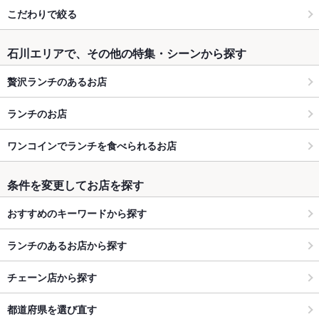
こだわりで絞る
石川エリアで、その他の特集・シーンから探す
贅沢ランチのあるお店
ランチのお店
ワンコインでランチを食べられるお店
条件を変更してお店を探す
おすすめのキーワードから探す
ランチのあるお店から探す
チェーン店から探す
都道府県を選び直す