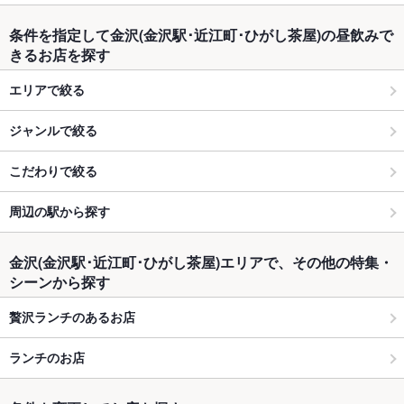
条件を指定して金沢(金沢駅･近江町･ひがし茶屋)の昼飲みで
きるお店を探す
エリアで絞る
ジャンルで絞る
こだわりで絞る
周辺の駅から探す
金沢(金沢駅･近江町･ひがし茶屋)エリアで、その他の特集・
シーンから探す
贅沢ランチのあるお店
ランチのお店