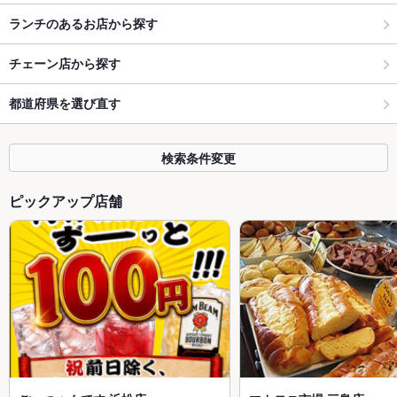
ランチのあるお店から探す
チェーン店から探す
都道府県を選び直す
検索条件変更
ピックアップ店舗