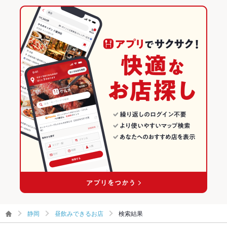
静岡
昼飲みできるお店
検索結果