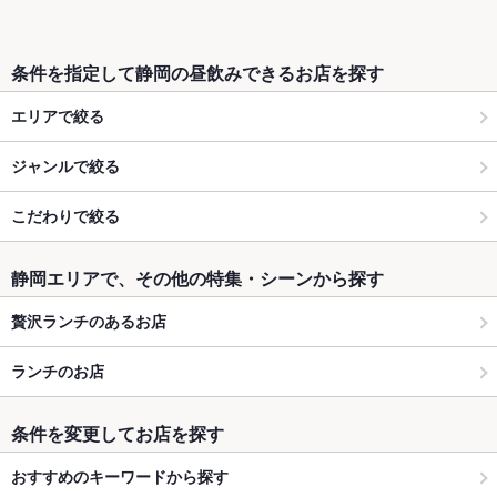
条件を指定して静岡の昼飲みできるお店を探す
エリアで絞る
ジャンルで絞る
こだわりで絞る
静岡エリアで、その他の特集・シーンから探す
贅沢ランチのあるお店
ランチのお店
条件を変更してお店を探す
おすすめのキーワードから探す