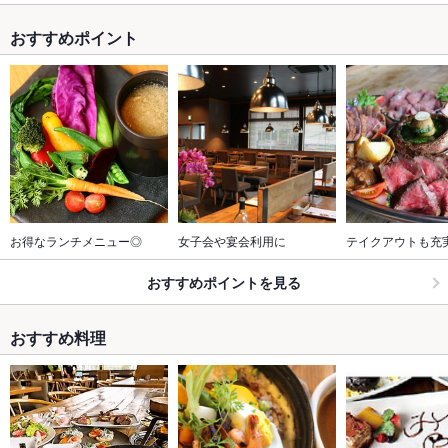
おすすめポイント
お得なランチメニュー◎
女子会や宴会利用に
テイクアウトも充
おすすめポイントを見る
おすすめ料理