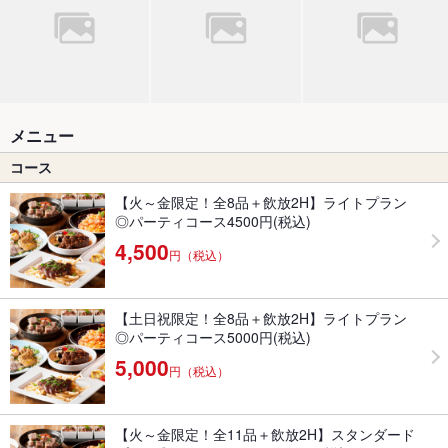
メニュー
コース
【火～金限定！全8品＋飲放2H】ライトプラン
◎パーティコース4500円(税込)
4,500
円（税込）
【土日祝限定！全8品＋飲放2H】ライトプラン
◎パーティコース5000円(税込)
5,000
円（税込）
【火～金限定！全11品＋飲放2H】スタンダード