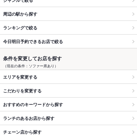
周辺の駅から探す
ランキングで絞る
今日明日予約できるお店で絞る
条件を変更してお店を探す
（現在の条件：ソファー席あり）
エリアを変更する
こだわりを変更する
おすすめのキーワードから探す
ランチのあるお店から探す
チェーン店から探す