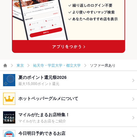
東京
祐天寺・学芸大学・都立大学
ソファー席あり
夏のポイント還元祭2026
最大15,000ポイント還元
ホットペッパーグルメについて
マイルがたまるお店特集！
マイルがたまるお店をご紹介
今日明日予約できるお店