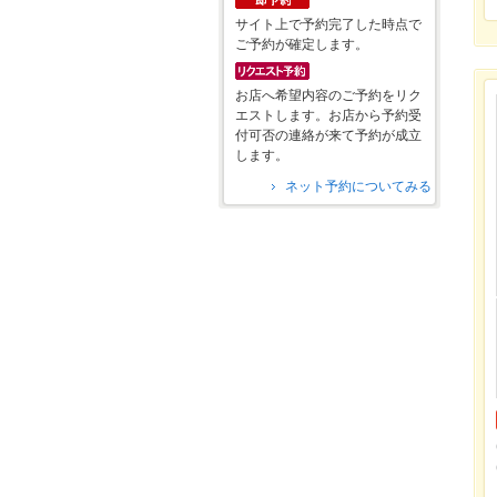
サイト上で予約完了した時点で
ご予約が確定します。
お店へ希望内容のご予約をリク
エストします。お店から予約受
付可否の連絡が来て予約が成立
します。
ネット予約についてみる