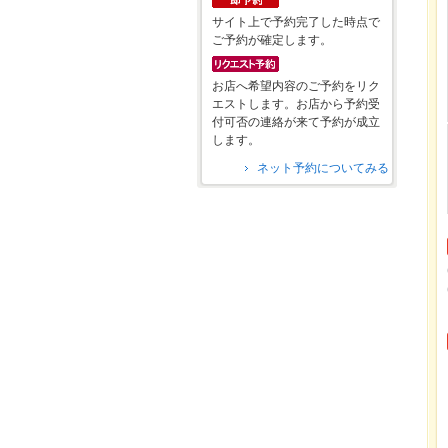
サイト上で予約完了した時点で
ご予約が確定します。
お店へ希望内容のご予約をリク
エストします。お店から予約受
付可否の連絡が来て予約が成立
します。
ネット予約についてみる