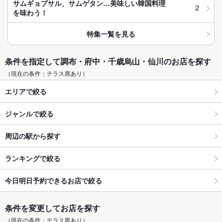
サムギョプサル、サムゲタン…美味しい韓国料理
2
を味わう！
特集一覧を見る
条件を指定して調布・府中・千歳烏山・仙川のお店を探す
（現在の条件：テラス席あり）
エリアで絞る
ジャンルで絞る
周辺の駅から探す
ランキングで絞る
今日明日予約できるお店で絞る
条件を変更してお店を探す
（現在の条件：テラス席あり）