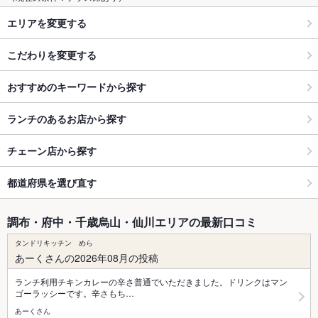
エリアを変更する
こだわりを変更する
おすすめのキーワードから探す
ランチのあるお店から探す
チェーン店から探す
都道府県を選び直す
調布・府中・千歳烏山・仙川エリアの最新口コミ
タンドリキッチン めら
あーくさんの2026年08月の投稿
ランチ利用チキンカレーの辛さ普通でいただきました。ドリンクはマン
ゴーラッシーです。辛さもち…
あーくさん