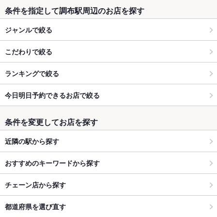
条件を指定して調布駅周辺のお店を探す
ジャンルで絞る
こだわりで絞る
ランキングで絞る
今日明日予約できるお店で絞る
条件を変更してお店を探す
近隣の駅から探す
おすすめのキーワードから探す
チェーン店から探す
都道府県を選び直す