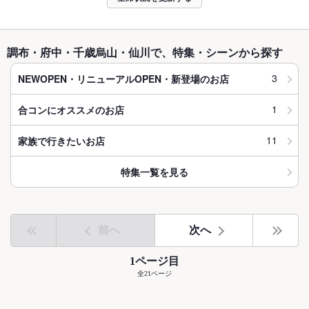
調布・府中・千歳烏山・仙川で、特集・シーンから探す
3
NEWOPEN・リニューアルOPEN・新登場のお店
1
合コンにオススメのお店
11
家族で行きたいお店
特集一覧を見る
前へ
次へ
1ページ目
全21ページ