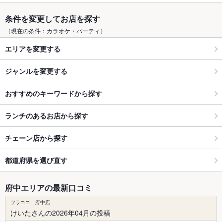
条件を変更してお店を探す
（現在の条件：カラオケ・パーティ）
エリアを変更する
ジャンルを変更する
おすすめのキーワードから探す
ランチのあるお店から探す
チェーン店から探す
都道府県を選び直す
府中エリアの最新口コミ
フラココ 府中店
けいたさんの2026年04月の投稿