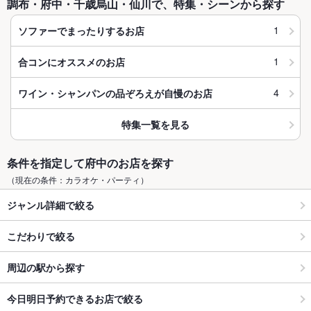
調布・府中・千歳烏山・仙川で、特集・シーンから探す
1
ソファーでまったりするお店
1
合コンにオススメのお店
4
ワイン・シャンパンの品ぞろえが自慢のお店
特集一覧を見る
条件を指定して府中のお店を探す
（現在の条件：カラオケ・パーティ）
ジャンル詳細で絞る
こだわりで絞る
周辺の駅から探す
今日明日予約できるお店で絞る