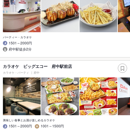
パーティー・カラオケ
1501～2000円
府中駅徒歩2分
カラオケ ビッグエコー 府中駅前店
カラオケ・パーティ
府中
美味しい食事とお酒が楽しめるカラオケ
1501～2000円
1001～1500円