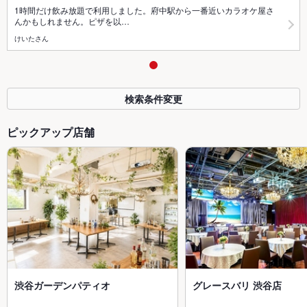
1時間だけ飲み放題で利用しました。府中駅から一番近いカラオケ屋さ
んかもしれません。ピザを以…
けいたさん
検索条件変更
ピックアップ店舗
渋谷ガーデンパティオ
グレースバリ 渋谷店