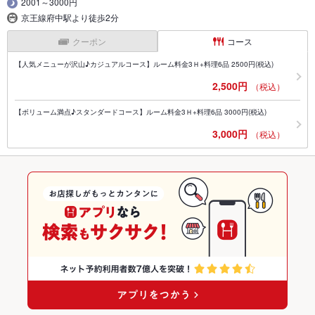
2001～3000円
京王線府中駅より徒歩2分
クーポン
コース
【人気メニューが沢山♪カジュアルコース】ルーム料金3Ｈ+料理6品 2500円(税込)
2,500円
（税込）
【ボリューム満点♪スタンダードコース】ルーム料金3Ｈ+料理6品 3000円(税込)
3,000円
（税込）