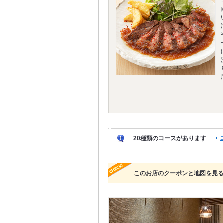
20種類のコースがあります
このお店のクーポンと地図を見