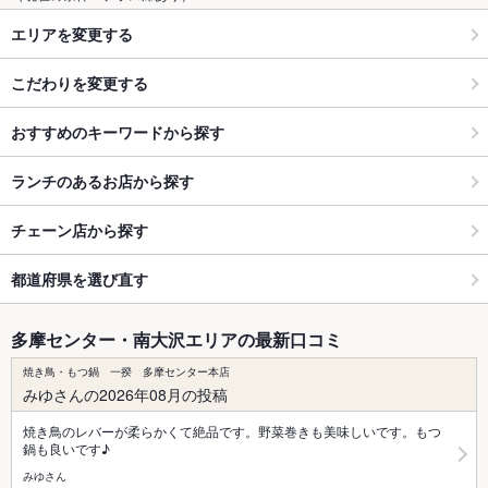
エリアを変更する
こだわりを変更する
おすすめのキーワードから探す
ランチのあるお店から探す
チェーン店から探す
都道府県を選び直す
多摩センター・南大沢エリアの最新口コミ
焼き鳥・もつ鍋 一揆 多摩センター本店
みゆさんの2026年08月の投稿
焼き鳥のレバーが柔らかくて絶品です。野菜巻きも美味しいです。もつ
鍋も良いです♪
みゆさん