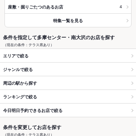
4
座敷・掘りごたつのあるお店
特集一覧を見る
条件を指定して多摩センター・南大沢のお店を探す
（現在の条件：テラス席あり）
エリアで絞る
ジャンルで絞る
周辺の駅から探す
ランキングで絞る
今日明日予約できるお店で絞る
条件を変更してお店を探す
（現在の条件：テラス席あり）