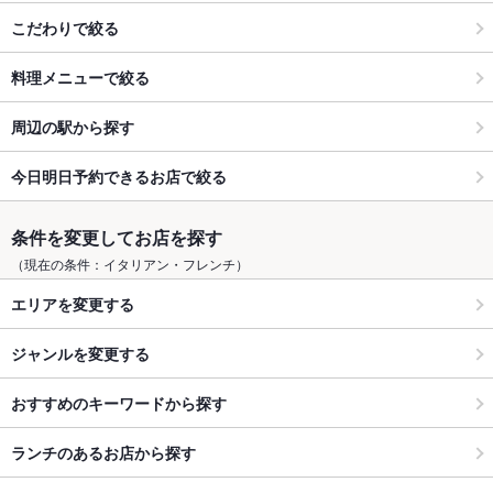
こだわりで絞る
料理メニューで絞る
周辺の駅から探す
今日明日予約できるお店で絞る
条件を変更してお店を探す
（現在の条件：イタリアン・フレンチ）
エリアを変更する
ジャンルを変更する
おすすめのキーワードから探す
ランチのあるお店から探す