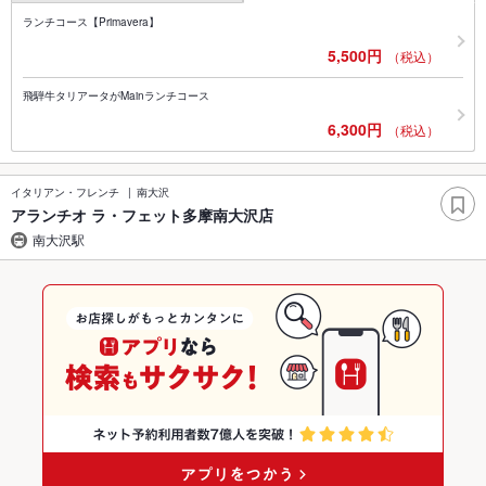
ランチコース【Primavera】
5,500円
（税込）
飛騨牛タリアータがMainランチコース
6,300円
（税込）
イタリアン・フレンチ
南大沢
アランチオ ラ・フェット多摩南大沢店
南大沢駅