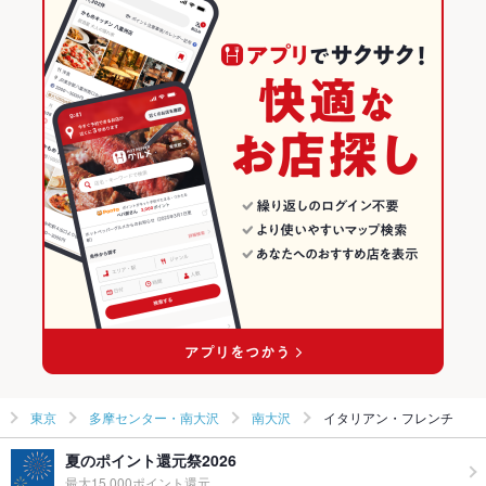
東京
多摩センター・南大沢
南大沢
イタリアン・フレンチ
夏のポイント還元祭2026
最大15,000ポイント還元