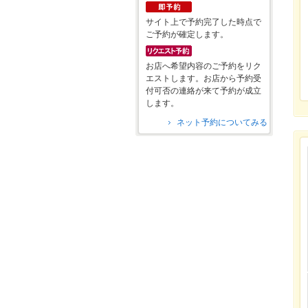
サイト上で予約完了した時点で
ご予約が確定します。
お店へ希望内容のご予約をリク
エストします。お店から予約受
付可否の連絡が来て予約が成立
します。
ネット予約についてみる