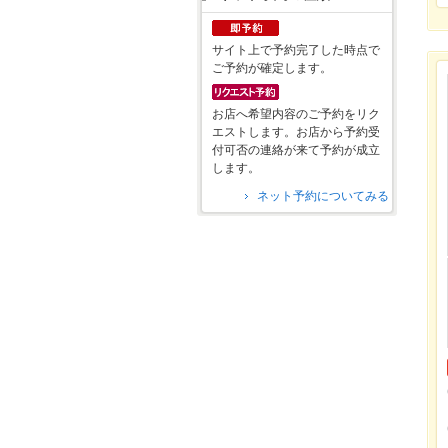
サイト上で予約完了した時点で
ご予約が確定します。
お店へ希望内容のご予約をリク
エストします。お店から予約受
付可否の連絡が来て予約が成立
します。
ネット予約についてみる