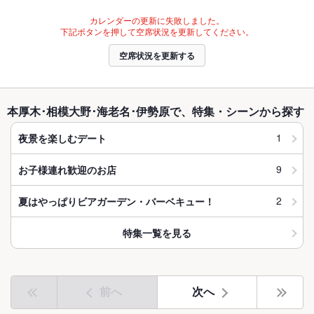
カレンダーの更新に失敗しました。
下記ボタンを押して空席状況を更新してください。
空席状況を更新する
本厚木･相模大野･海老名･伊勢原で、特集・シーンから探す
1
夜景を楽しむデート
9
お子様連れ歓迎のお店
2
夏はやっぱりビアガーデン・バーベキュー！
特集一覧を見る
前へ
次へ