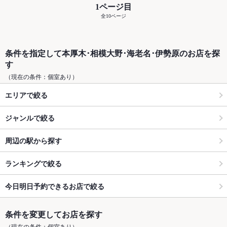
1ページ目
全10ページ
条件を指定して本厚木･相模大野･海老名･伊勢原のお店を探
す
（現在の条件：個室あり）
エリアで絞る
ジャンルで絞る
周辺の駅から探す
ランキングで絞る
今日明日予約できるお店で絞る
条件を変更してお店を探す
（現在の条件：個室あり）