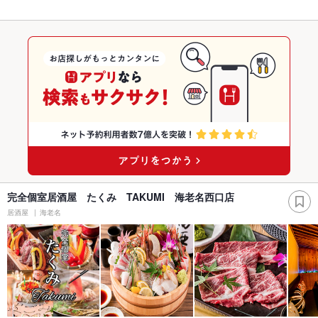
完全個室居酒屋 たくみ TAKUMI 海老名西口店
居酒屋
海老名