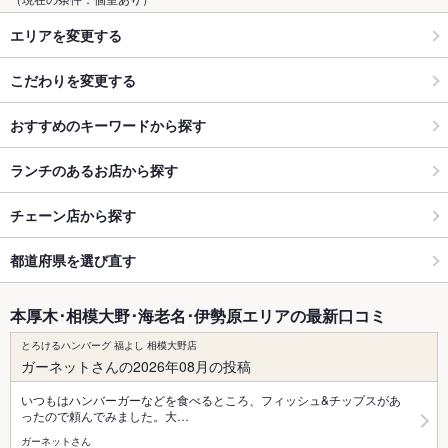
エリアを変更する
こだわりを変更する
おすすめのキーワードから探す
ランチのあるお店から探す
チェーン店から探す
都道府県を選び直す
本厚木･相模大野･海老名･伊勢原エリアの最新口コミ
とろけるハンバーグ 福よし 相模大野店
ガーネットさんの2026年08月の投稿
いつもはハンバーガーなどを食べるところ、フィッシュ&チップスがあ
ったので頼んでみました。大…
ガーネットさん