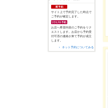
サイト上で予約完了した時点で
ご予約が確定します。
お店へ希望内容のご予約をリク
エストします。お店から予約受
付可否の連絡が来て予約が成立
します。
ネット予約についてみる