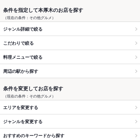
条件を指定して本厚木のお店を探す
（現在の条件：その他グルメ）
ジャンル詳細で絞る
こだわりで絞る
料理メニューで絞る
周辺の駅から探す
条件を変更してお店を探す
（現在の条件：その他グルメ）
エリアを変更する
ジャンルを変更する
おすすめのキーワードから探す