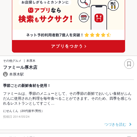
その他グルメ
本厚木
ファミール厚木店
本厚木駅
季節ごとの新鮮食材を使用！
ファミールは、季節のメニューとして、その季節の新鮮でおいしい食材がふん
だんに使用された料理を毎年食べることができます。そのため、四季を感じら
れるレストランとしてすごく…
にせんくん（20代後半/男性）
投稿日 2014/05/24
つづきを読む