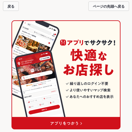
戻る
ページの先頭へ戻る