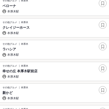
その他グルメ
本厚木
ベローナ
本厚木駅
その他グルメ
本厚木
クレイジーホース
本厚木駅
その他グルメ
本厚木
ラハシア
本厚木駅
その他グルメ
本厚木
幸せの丘 本厚木駅前店
本厚木駅
その他グルメ
本厚木
新かど
本厚木駅