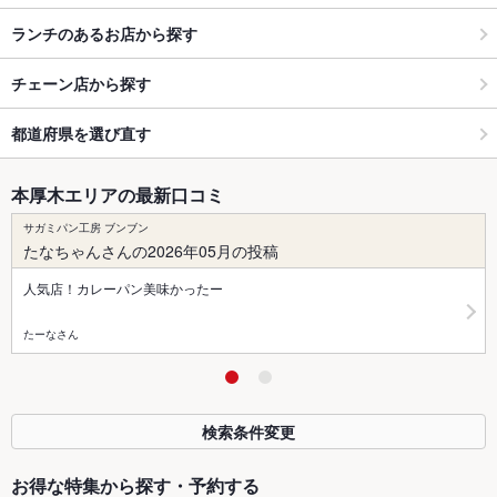
ランチのあるお店から探す
チェーン店から探す
都道府県を選び直す
本厚木エリアの最新口コミ
サガミパン工房 ブンブン
たなちゃんさんの2026年05月の投稿
人気店！カレーパン美味かったー
たーなさん
検索条件変更
お得な特集から探す・予約する