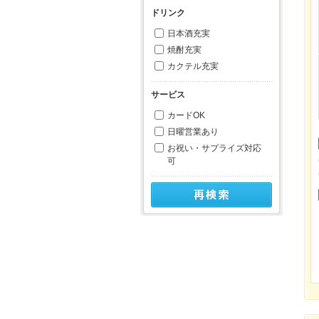
ドリンク
日本酒充実
焼酎充実
カクテル充実
サービス
カードOK
日曜営業あり
お祝い・サプライズ対応
可