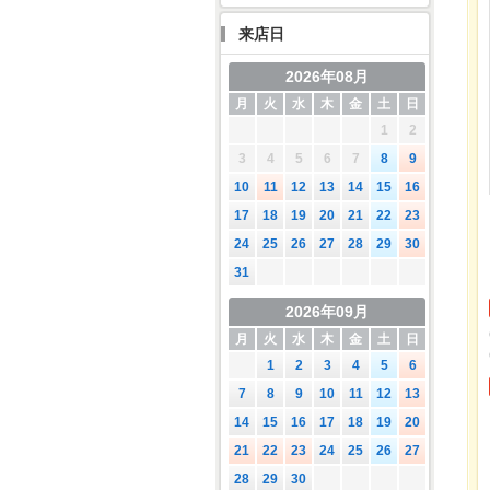
来店日
2026年08月
月
火
水
木
金
土
日
1
2
3
4
5
6
7
8
9
10
11
12
13
14
15
16
17
18
19
20
21
22
23
24
25
26
27
28
29
30
31
2026年09月
月
火
水
木
金
土
日
1
2
3
4
5
6
7
8
9
10
11
12
13
14
15
16
17
18
19
20
21
22
23
24
25
26
27
28
29
30