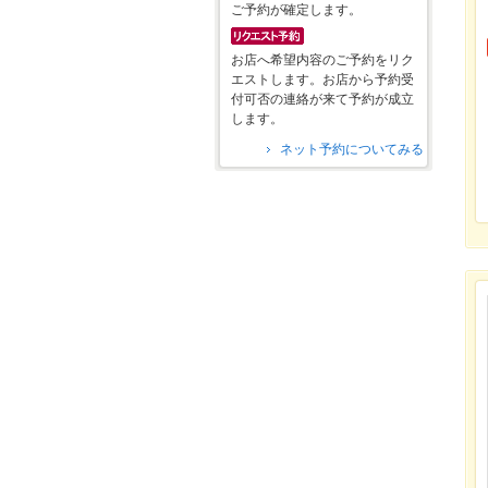
ご予約が確定します。
お店へ希望内容のご予約をリク
エストします。お店から予約受
付可否の連絡が来て予約が成立
します。
ネット予約についてみる