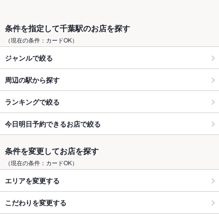
条件を指定して千葉駅のお店を探す
（現在の条件：カードOK）
ジャンルで絞る
周辺の駅から探す
ランキングで絞る
今日明日予約できるお店で絞る
条件を変更してお店を探す
（現在の条件：カードOK）
エリアを変更する
こだわりを変更する