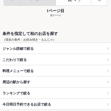
1ページ目
全2ページ
条件を指定して柏のお店を探す
（現在の条件：お好み焼き・もんじゃ）
ジャンル詳細で絞る
こだわりで絞る
料理メニューで絞る
周辺の駅から探す
ランキングで絞る
今日明日予約できるお店で絞る