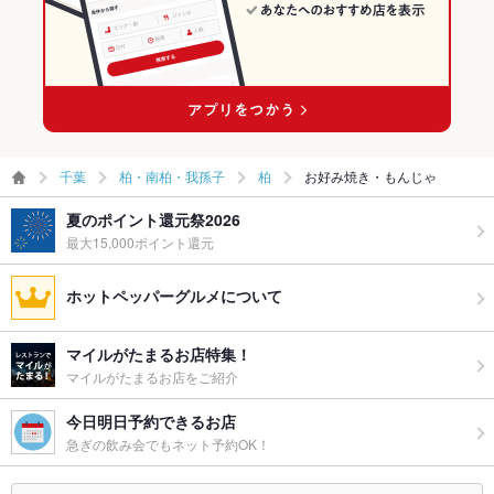
千葉
柏・南柏・我孫子
柏
お好み焼き・もんじゃ
夏のポイント還元祭2026
最大15,000ポイント還元
ホットペッパーグルメについて
マイルがたまるお店特集！
マイルがたまるお店をご紹介
今日明日予約できるお店
急ぎの飲み会でもネット予約OK！