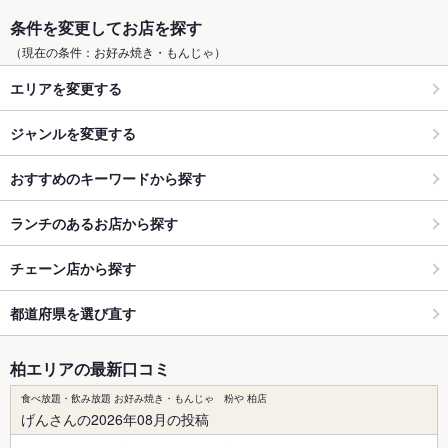
条件を変更してお店を探す
（現在の条件：お好み焼き・もんじゃ）
エリアを変更する
ジャンルを変更する
おすすめのキーワードから探す
ランチのあるお店から探す
チェーン店から探す
都道府県を選び直す
柏エリアの最新口コミ
食べ放題・飲み放題 お好み焼き・もんじゃ 粉や 柏店
げんさんの2026年08月の投稿