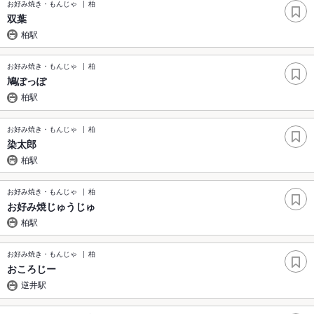
お好み焼き・もんじゃ
柏
双葉
柏駅
お好み焼き・もんじゃ
柏
鳩ぽっぽ
柏駅
お好み焼き・もんじゃ
柏
染太郎
柏駅
お好み焼き・もんじゃ
柏
お好み焼じゅうじゅ
柏駅
お好み焼き・もんじゃ
柏
おころじー
逆井駅