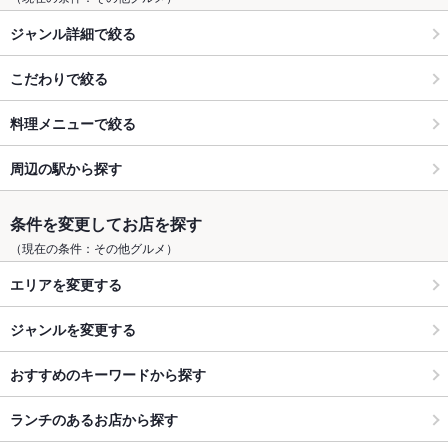
ジャンル詳細で絞る
こだわりで絞る
料理メニューで絞る
周辺の駅から探す
条件を変更してお店を探す
（現在の条件：その他グルメ）
エリアを変更する
ジャンルを変更する
おすすめのキーワードから探す
ランチのあるお店から探す