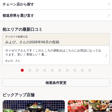
チェーン店から探す
都道府県を選び直す
柏エリアの最新口コミ
サイゼリヤ柏東口店
みよぴ。さんの2026年06月の投稿
サイゼリアさんです！このところの昼飲みはこちらにお世話になってお
ります。安い！美味しい！素…
みよぴ。さん
検索条件変更
ピックアップ店舗